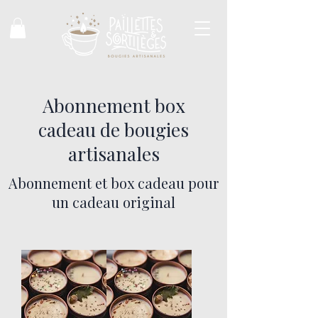
Abonnement box
cadeau de bougies
artisanales
Abonnement et box cadeau pour
un cadeau original