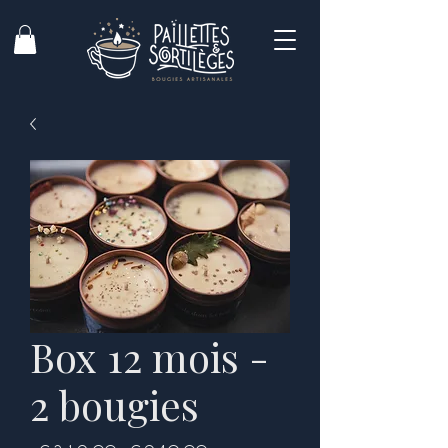
Box 12 mois -
2 bougies