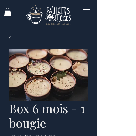
Box 6 mois - 1
bougie